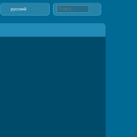
русский