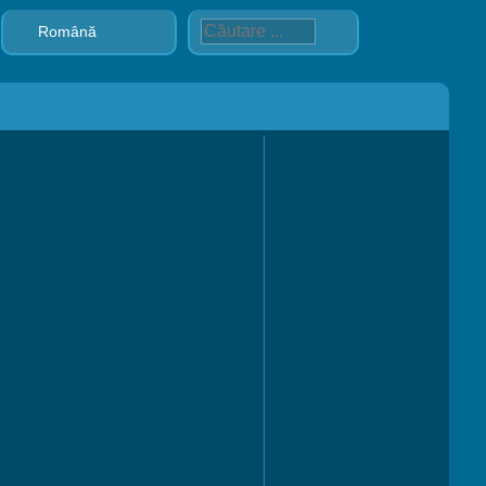
Română