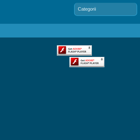
Categorii