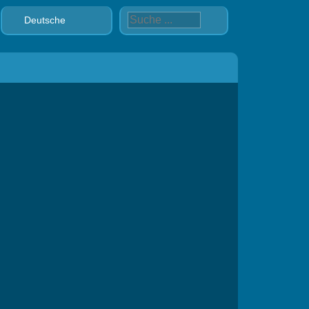
Deutsche